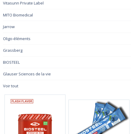
Vitasunn Private Label
MITO Biomedical
Jarrow
Oligo-éléments
Grassberg
BIOSTEEL
Glauser Sciences de la vie
Voir tout