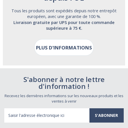
Tous les produits sont expédiés depuis notre entrepôt
européen, avec une garantie de 100 %.
Livraison gratuite par UPS pour toute commande
supérieure à 75 €.
PLUS D'INFORMATIONS
S'abonner à notre lettre
d'information !
Recevez les dernières informations sur les nouveaux produits et les
ventes à venir
Adresse
électronique