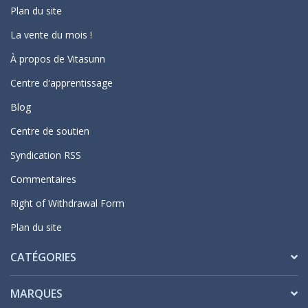
Plan du site
La vente du mois !
À propos de Vitasunn
Centre d'apprentissage
Blog
Centre de soutien
Syndication RSS
Commentaires
Right of Withdrawal Form
Plan du site
CATÉGORIES
MARQUES