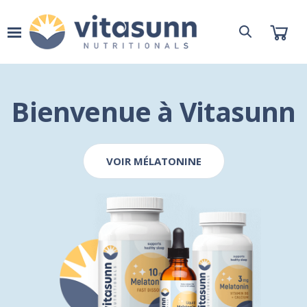
Bienvenue à Vitasunn
VOIR MÉLATONINE