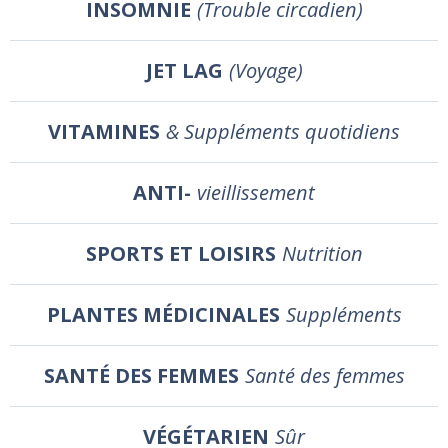
INSOMNIE
(Trouble circadien)
JET LAG
(Voyage)
VITAMINES
& Suppléments quotidiens
ANTI-
vieillissement
SPORTS ET LOISIRS
Nutrition
PLANTES MÉDICINALES
Suppléments
SANTÉ DES FEMMES
Santé des femmes
VÉGÉTARIEN
Sûr