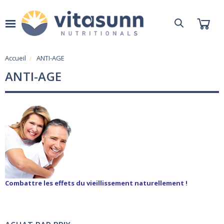
Accueil
ANTI-AGE
ANTI-AGE
Combattre les effets du vieillissement naturellement !