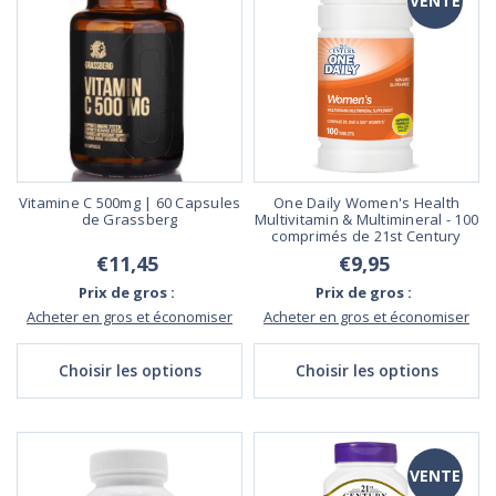
VENTE
Vitamine C 500mg | 60 Capsules
One Daily Women's Health
de Grassberg
Multivitamin & Multimineral - 100
comprimés de 21st Century
€11,45
€9,95
Prix de gros :
Prix de gros :
Acheter en gros et économiser
Acheter en gros et économiser
Choisir les options
Choisir les options
VENTE