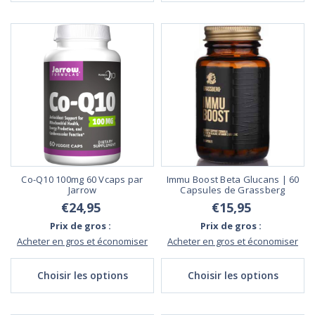
Co-Q10 100mg 60 Vcaps par
Immu Boost Beta Glucans | 60
Jarrow
Capsules de Grassberg
€24,95
€15,95
Prix de gros :
Prix de gros :
Acheter en gros et économiser
Acheter en gros et économiser
Choisir les options
Choisir les options