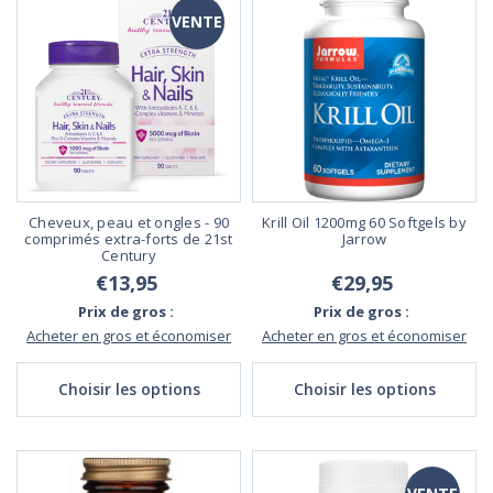
VENTE
Cheveux, peau et ongles - 90
Krill Oil 1200mg 60 Softgels by
comprimés extra-forts de 21st
Jarrow
Century
€13,95
€29,95
Prix de gros :
Prix de gros :
Acheter en gros et économiser
Acheter en gros et économiser
Choisir les options
Choisir les options