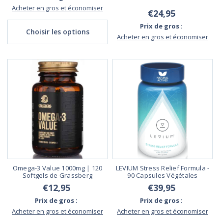
Acheter en gros et économiser
€24,95
Prix de gros :
Choisir les options
Acheter en gros et économiser
Omega-3 Value 1000mg | 120
LEVIUM Stress Relief Formula -
Softgels de Grassberg
90 Capsules Végétales
€12,95
€39,95
Prix de gros :
Prix de gros :
Acheter en gros et économiser
Acheter en gros et économiser