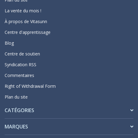
La vente du mois !
À propos de Vitasunn
Centre d'apprentissage
Blog
Centre de soutien
Syndication RSS
Commentaires
Right of Withdrawal Form
Plan du site
CATÉGORIES
MARQUES