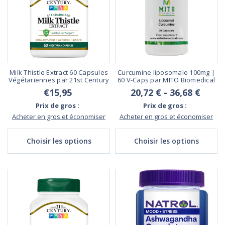
Milk Thistle Extract 60 Capsules
Curcumine liposomale 100mg |
Végétariennes par 21st Century
60 V-Caps par MITO Biomedical
€15,95
20,72 € - 36,68 €
Prix de gros :
Prix de gros :
Acheter en gros et économiser
Acheter en gros et économiser
Choisir les options
Choisir les options