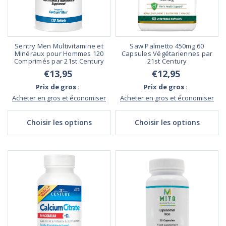
Sentry Men Multivitamine et
Saw Palmetto 450mg 60
Minéraux pour Hommes 120
Capsules Végétariennes par
Comprimés par 21st Century
21st Century
€13,95
€12,95
Prix de gros :
Prix de gros :
Acheter en gros et économiser
Acheter en gros et économiser
Choisir les options
Choisir les options