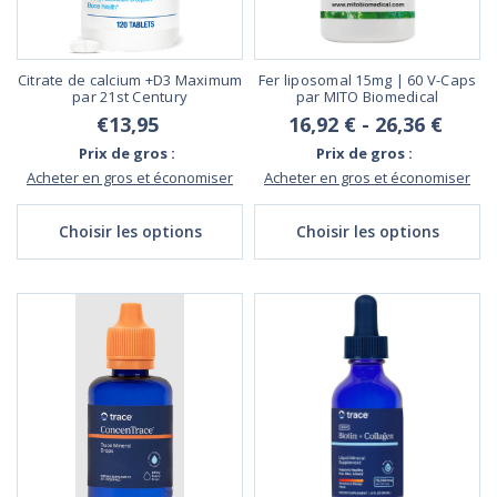
Citrate de calcium +D3 Maximum
Fer liposomal 15mg | 60 V-Caps
par 21st Century
par MITO Biomedical
€13,95
16,92 € - 26,36 €
Prix de gros :
Prix de gros :
Acheter en gros et économiser
Acheter en gros et économiser
Choisir les options
Choisir les options