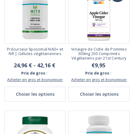
Précurseur liposomal NAD+ et
Vinaigre de Cidre de Pommes
NR | Gélules végétariennes
300mg 250 Comprimés
Végétariens par 21st Century
24,96 € - 42,16 €
€9,95
Prix de gros :
Prix de gros :
Acheter en gros et économiser
Acheter en gros et économiser
Choisir les options
Choisir les options