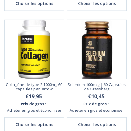
Choisir les options
Choisir les options
Collagène de type 2 1000mg 60
Selenium 100mcg | 60 Capsules
capsules par Jarrow
de Grassberg
€19,95
€10,45
Prix de gros :
Prix de gros :
Acheter en gros et économiser
Acheter en gros et économiser
Choisir les options
Choisir les options