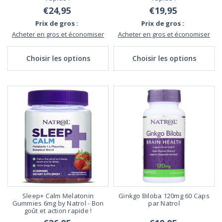
€24,95
€19,95
Prix de gros :
Prix de gros :
Acheter en gros et économiser
Acheter en gros et économiser
Choisir les options
Choisir les options
Sleep+ Calm Melatonin
Ginkgo Biloba 120mg 60 Caps
Gummies 6mg by Natrol - Bon
par Natrol
goût et action rapide !