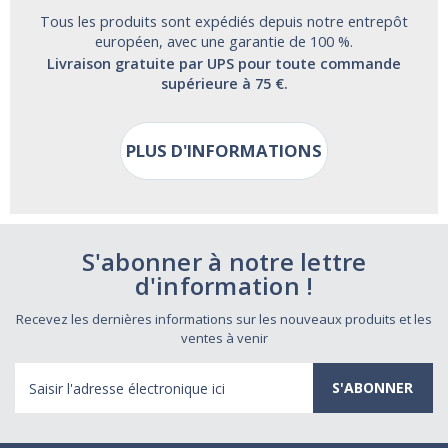
Tous les produits sont expédiés depuis notre entrepôt
européen, avec une garantie de 100 %.
Livraison gratuite par UPS pour toute commande
supérieure à 75 €.
PLUS D'INFORMATIONS
S'abonner à notre lettre
d'information !
Recevez les dernières informations sur les nouveaux produits et les
ventes à venir
Adresse
électronique