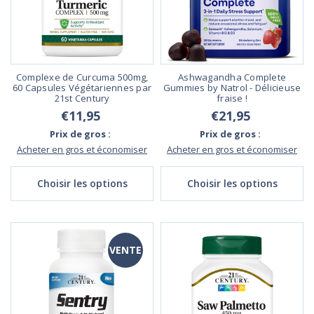
Complexe de Curcuma 500mg,
Ashwagandha Complete
60 Capsules Végétariennes par
Gummies by Natrol - Délicieuse
21st Century
fraise !
€11,95
€21,95
Prix de gros :
Prix de gros :
Acheter en gros et économiser
Acheter en gros et économiser
Choisir les options
Choisir les options
VENTE