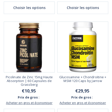
Choisir les options
Choisir les options
Picolinate de Zinc 15mg Haute
Glucosamine + Chondroïtine +
Absorption | 60 Capsules de
MSM 120 Caps by Jarrow
Grassberg
€10,95
€29,95
Prix de gros :
Prix de gros :
Acheter en gros et économiser
Acheter en gros et économiser