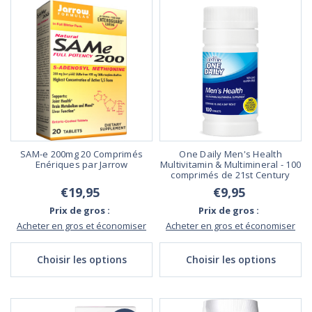
SAM-e 200mg 20 Comprimés
One Daily Men's Health
Enériques par Jarrow
Multivitamin & Multimineral - 100
comprimés de 21st Century
€19,95
€9,95
Prix de gros :
Prix de gros :
Acheter en gros et économiser
Acheter en gros et économiser
Choisir les options
Choisir les options