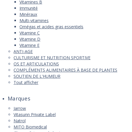
Vitamines B
Immunité
Minéraux
Multi-vitamines
Omégas et acides gras essentiels
Vitamine C
Vitamine D
Vitamine E
ANTI-AGE
CULTURISME ET NUTRITION SPORTIVE
OS ET ARTICULATIONS
COMPLÉMENTS ALIMENTAIRES À BASE DE PLANTES
SOUTIEN DE L'HUMEUR
Tout afficher
Marques
Jarrow
Vitasunn Private Label
Natrol
MITO Biomedical