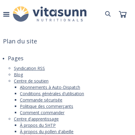
Plan du site
Pages
Syndication RSS
Blog
Centre de soutien
Abonnements à Auto-Dispatch
Conditions générales d'utilisation
Commande sécurisée
Politique des commerçants
Comment commander
Centre d'apprentissage
À propos du 5HTP
À propos du pollen d'abeille