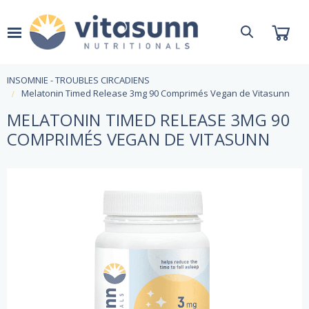
INSOMNIE - TROUBLES CIRCADIENS
Melatonin Timed Release 3mg 90 Comprimés Vegan de Vitasunn
MELATONIN TIMED RELEASE 3MG 90
COMPRIMÉS VEGAN DE VITASUNN