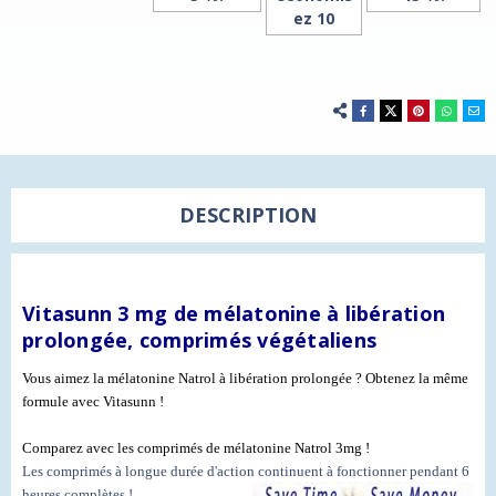
ez 10
DESCRIPTION
Vitasunn 3 mg de mélatonine à libération
prolongée, comprimés végétaliens
Vous aimez la mélatonine Natrol à libération prolongée ? Obtenez la même
formule avec Vitasunn !
Comparez avec les comprimés de mélatonine Natrol 3mg !
Les comprimés à longue durée d'action continuent à fonctionner pendant 6
heures complètes !