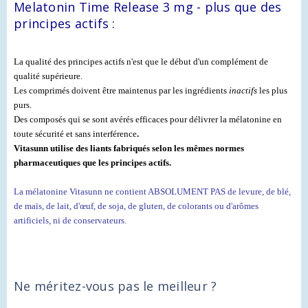
Melatonin Time Release 3 mg - plus que des
principes actifs :
La qualité des principes actifs n'est que le début d'un complément de
qualité supérieure.
Les comprimés doivent être maintenus par les ingrédients
inactifs
les plus
purs.
Des composés qui se sont avérés efficaces pour délivrer la mélatonine en
toute sécurité et sans interférence
.
Vitasunn utilise des liants fabriqués selon les mêmes normes
pharmaceutiques que les principes actifs.
La mélatonine Vitasunn ne contient ABSOLUMENT PAS de levure, de blé,
de maïs, de lait, d'œuf, de soja, de gluten, de colorants ou d'arômes
artificiels, ni de conservateurs.
Ne méritez-vous pas le meilleur ?