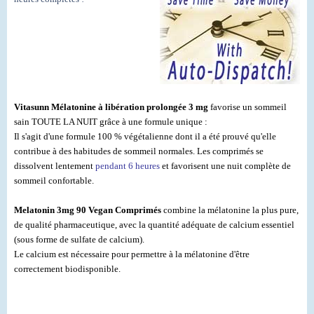
Vitasunn Mélatonine à libération prolongée 3 mg
favorise un sommeil
sain TOUTE LA NUIT grâce à une formule unique :
Il s'agit d'une formule 100 % végétalienne dont il a été prouvé qu'elle
contribue à des habitudes de sommeil normales. Les comprimés se
dissolvent lentement
pendant 6 heures
et favorisent une nuit complète de
sommeil confortable.
Melatonin 3mg 90 Vegan Comprimés
combine la mélatonine la plus pure,
de qualité pharmaceutique, avec la quantité adéquate de calcium essentiel
(sous forme de sulfate de calcium).
Le calcium est nécessaire pour permettre à la mélatonine d'être
correctement biodisponible.