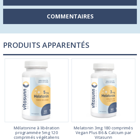
COMMENTAIRES
PRODUITS APPARENTÉS
Mélatonine à libération
Melatonin 3mg 180 comprimés
programmée 5mg 120
Vegan Plus B6 & Calcium par
comprimés végétaliens
Vitasunn