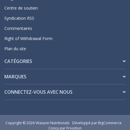
Centre de soutien
Syndication RSS
Commentaires
Right of Withdrawal Form
Plan du site
CATÉGORIES
MARQUES
CONNECTEZ-VOUS AVEC NOUS
Copyright © 2026 Vitasunn Nutritionals
Développé par
BigCommerce
Conçu par Frooition