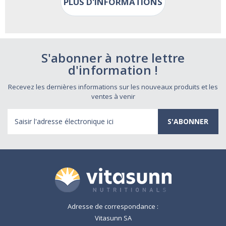
PLUS D'INFORMATIONS
S'abonner à notre lettre
d'information !
Recevez les dernières informations sur les nouveaux produits et les
ventes à venir
Adresse
électronique
Adresse de correspondance :
Vitasunn SA