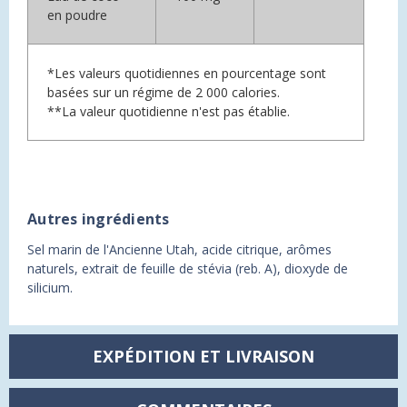
en poudre
*Les valeurs quotidiennes en pourcentage sont
basées sur un régime de 2 000 calories.
**La valeur quotidienne n'est pas établie.
Autres ingrédients
Sel marin de l'Ancienne Utah, acide citrique, arômes
naturels, extrait de feuille de stévia (reb. A), dioxyde de
silicium.
EXPÉDITION ET LIVRAISON