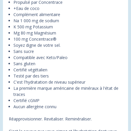
Propulsé par Concentrace
+Eau de coco
Complément alimentaire
Na 1 000 mg de sodium
K 500 mg Potassium
Mg 80 mg Magnésium
100 mg Concentrace®
Soyez digne de votre sel.
Sans sucre
Compatible avec Keto/Paleo
Sans gluten
Certifié végétalien
Testé par des tiers
C'est l'hydratation de niveau supérieur
La première marque américaine de minéraux à l'état de
traces
Certifié cGMP
Aucun allergène connu
Réapprovisionner. Revitaliser. Reminéraliser.