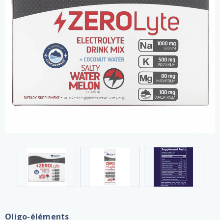
Oligo-éléments