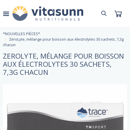
*NOUVELLES PIÈCES*
ZeroLyte, mélange pour boisson aux électrolytes 30 sachets, 7,3g
chacun
ZEROLYTE, MÉLANGE POUR BOISSON
AUX ÉLECTROLYTES 30 SACHETS,
7,3G CHACUN