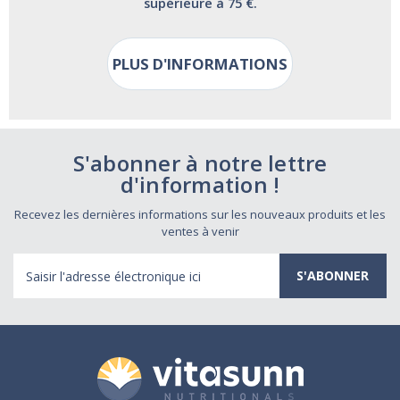
supérieure à 75 €.
PLUS D'INFORMATIONS
S'abonner à notre lettre
d'information !
Recevez les dernières informations sur les nouveaux produits et les
ventes à venir
Adresse
électronique