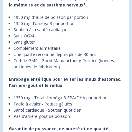
la mémoire et du système nerveux*.
1950 mg d'huile de poisson par portion
1350 mg d'oméga-3 par portion
Soutien à la santé cardiaque
Sans OGM
Sans gluten
Complément alimentaire
Une qualité reconnue depuis plus de 30 ans
Certifié GMP - Good Manufacturing Practice (bonnes
pratiques de fabrication)
Enrobage entérique pour éviter les maux d'estomac,
l'arrière-goût et le reflux !
1350 mg - Total d'oméga-3 EPA/DHA par portion
Facile à avaler - Petites gélules
Santé cardiaque - Soutien quotidien
Pas d'arrière-goût de poisson
Garantie de puissance, de pureté et de qualité