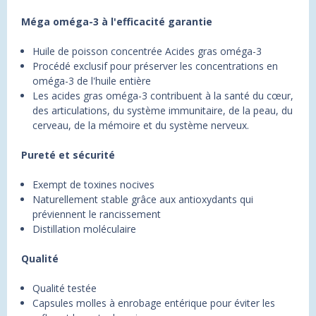
Méga oméga-3 à l'efficacité garantie
Huile de poisson concentrée Acides gras oméga-3
Procédé exclusif pour préserver les concentrations en
oméga-3 de l'huile entière
Les acides gras oméga-3 contribuent à la santé du cœur,
des articulations, du système immunitaire, de la peau, du
cerveau, de la mémoire et du système nerveux.
Pureté et sécurité
Exempt de toxines nocives
Naturellement stable grâce aux antioxydants qui
préviennent le rancissement
Distillation moléculaire
Qualité
Qualité testée
Capsules molles à enrobage entérique pour éviter les