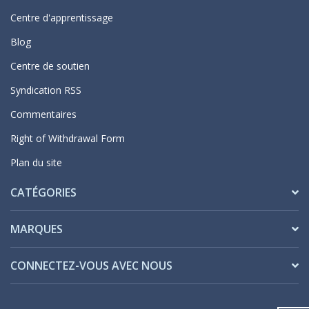
Centre d'apprentissage
Blog
Centre de soutien
Syndication RSS
Commentaires
Right of Withdrawal Form
Plan du site
CATÉGORIES
MARQUES
CONNECTEZ-VOUS AVEC NOUS