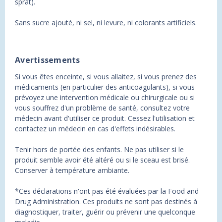
sprat).
Sans sucre ajouté, ni sel, ni levure, ni colorants artificiels.
Avertissements
Si vous êtes enceinte, si vous allaitez, si vous prenez des
médicaments (en particulier des anticoagulants), si vous
prévoyez une intervention médicale ou chirurgicale ou si
vous souffrez d'un problème de santé, consultez votre
médecin avant d'utiliser ce produit. Cessez l'utilisation et
contactez un médecin en cas d'effets indésirables.
Tenir hors de portée des enfants. Ne pas utiliser si le
produit semble avoir été altéré ou si le sceau est brisé.
Conserver à température ambiante.
*Ces déclarations n'ont pas été évaluées par la Food and
Drug Administration. Ces produits ne sont pas destinés à
diagnostiquer, traiter, guérir ou prévenir une quelconque