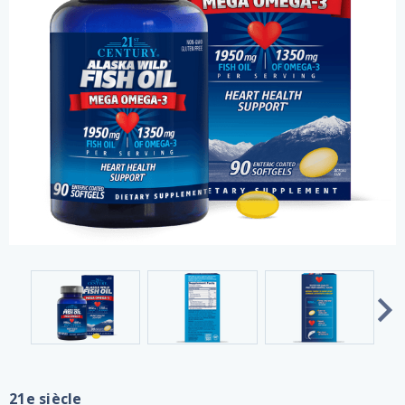
21e siècle