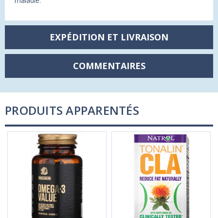
maladie.
EXPÉDITION ET LIVRAISON
COMMENTAIRES
PRODUITS APPARENTÉS