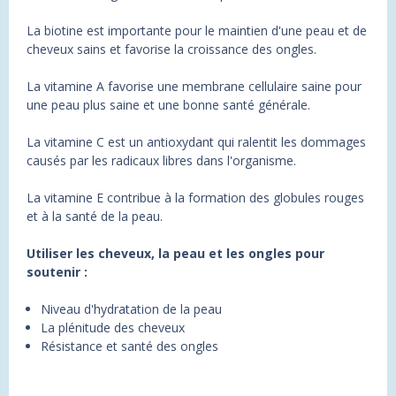
La biotine est importante pour le maintien d'une peau et de
cheveux sains et favorise la croissance des ongles.
La vitamine A favorise une membrane cellulaire saine pour
une peau plus saine et une bonne santé générale.
La vitamine C est un antioxydant qui ralentit les dommages
causés par les radicaux libres dans l'organisme.
La vitamine E contribue à la formation des globules rouges
et à la santé de la peau.
Utiliser les cheveux, la peau et les ongles pour
soutenir :
Niveau d'hydratation de la peau
La plénitude des cheveux
Résistance et santé des ongles