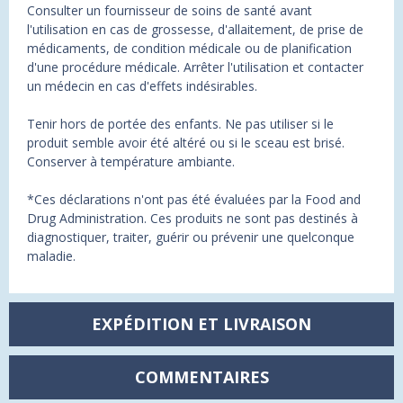
Consulter un fournisseur de soins de santé avant
l'utilisation en cas de grossesse, d'allaitement, de prise de
médicaments, de condition médicale ou de planification
d'une procédure médicale. Arrêter l'utilisation et contacter
un médecin en cas d'effets indésirables.
Tenir hors de portée des enfants. Ne pas utiliser si le
produit semble avoir été altéré ou si le sceau est brisé.
Conserver à température ambiante.
*Ces déclarations n'ont pas été évaluées par la Food and
Drug Administration. Ces produits ne sont pas destinés à
diagnostiquer, traiter, guérir ou prévenir une quelconque
maladie.
EXPÉDITION ET LIVRAISON
COMMENTAIRES