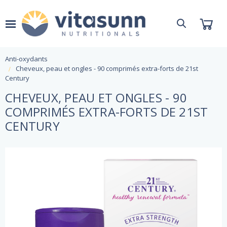
Anti-oxydants
Cheveux, peau et ongles - 90 comprimés extra-forts de 21st
Century
CHEVEUX, PEAU ET ONGLES - 90
COMPRIMÉS EXTRA-FORTS DE 21ST
CENTURY