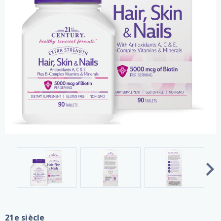
21e siècle