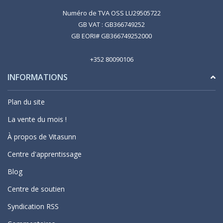
Numéro de TVA OSS LU29505722
GB VAT : GB366749252
GB EORI# GB366749252000
+352 80090106
INFORMATIONS
Plan du site
La vente du mois !
À propos de Vitasunn
Centre d'apprentissage
Blog
Centre de soutien
Syndication RSS