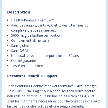
Description
Healthy Renewal Formula™
Avec des antioxydants A, C et E, des vitamines du
complexe B et des minéraux
5000 mcg de biotine par portion
Complément alimentaire
Sans gluten
Sans OGM
Une qualité reconnue depuis plus de 30 ans
Qualité garantie
Testé en laboratoire
Découvrez Beautiful Support
21st Century® Healthy Renewal Formula™ Extra Strength
Hair, Skin & Nails agit pour aider à soutenir votre beauté
naturelle de l'intérieur. La biotine et les vitamines A, C et E
sont les nutriments nécessaires pour favoriser des cheveux
lustrés, des ongles solides et une peau éclatante.