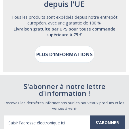
depuis l'UE
Tous les produits sont expédiés depuis notre entrepôt
européen, avec une garantie de 100 %.
Livraison gratuite par UPS pour toute commande
supérieure à 75 €.
PLUS D'INFORMATIONS
S'abonner à notre lettre
d'information !
Recevez les dernières informations sur les nouveaux produits et les
ventes à venir
Adresse
électronique