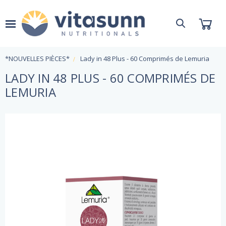
*NOUVELLES PIÈCES*
Lady in 48 Plus - 60 Comprimés de Lemuria
LADY IN 48 PLUS - 60 COMPRIMÉS DE
LEMURIA