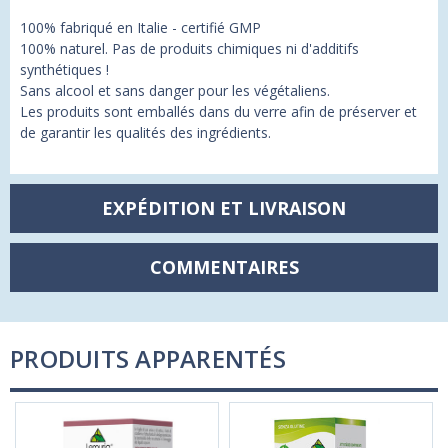
100% fabriqué en Italie - certifié GMP
100% naturel. Pas de produits chimiques ni d'additifs
synthétiques !
Sans alcool et sans danger pour les végétaliens.
Les produits sont emballés dans du verre afin de préserver et
de garantir les qualités des ingrédients.
EXPÉDITION ET LIVRAISON
COMMENTAIRES
PRODUITS APPARENTÉS