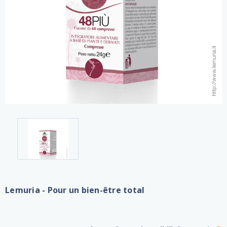
Lemuria - Pour un bien-être total