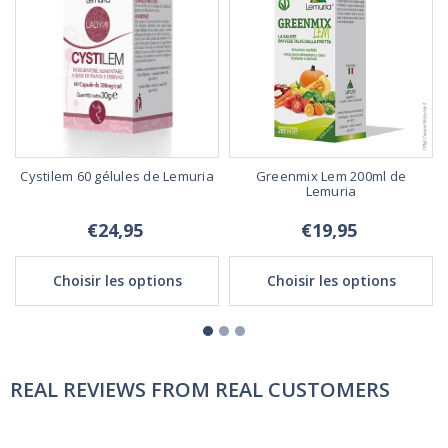
Cystilem 60 gélules de Lemuria
Greenmix Lem 200ml de
Lemuria
€24,95
€19,95
Choisir les options
Choisir les options
REAL REVIEWS FROM REAL CUSTOMERS