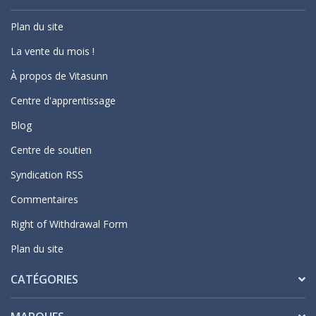
Plan du site
La vente du mois !
À propos de Vitasunn
Centre d'apprentissage
Blog
Centre de soutien
Syndication RSS
Commentaires
Right of Withdrawal Form
Plan du site
CATÉGORIES