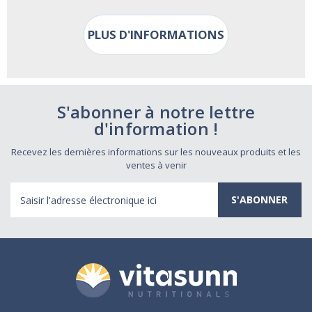
PLUS D'INFORMATIONS
S'abonner à notre lettre
d'information !
Recevez les dernières informations sur les nouveaux produits et les
ventes à venir
Adresse
électronique