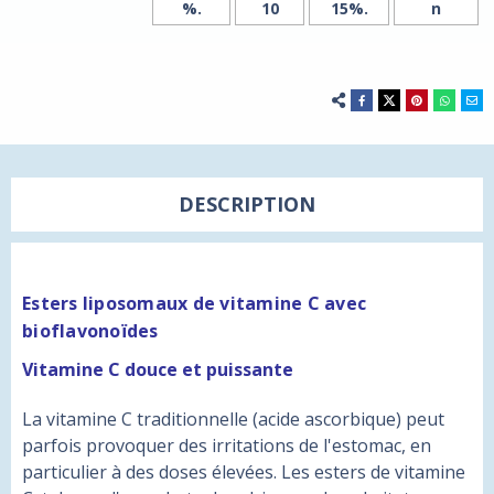
%.
10
15%.
n
DESCRIPTION
Esters liposomaux de vitamine C avec
bioflavonoïdes
Vitamine C douce et puissante
La vitamine C traditionnelle (acide ascorbique) peut
parfois provoquer des irritations de l'estomac, en
particulier à des doses élevées. Les esters de vitamine