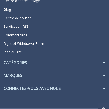
Centre d'apprentissage
Blog
Centre de soutien
Syndication RSS
Commentaires
Right of Withdrawal Form
Plan du site
CATÉGORIES
MARQUES
CONNECTEZ-VOUS AVEC NOUS