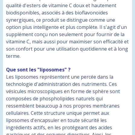
qualité d'esters de vitamine C doux et hautement
biodisponibles, associés à des bioflavonoïdes
synergiques, ce produit se distingue comme une
option plus intelligente et plus complète. Il s'agit d'un
supplément conçu non seulement pour fournir de la
vitamine C, mais aussi pour maximiser son efficacité et
son confort pour une utilisation quotidienne et à long
terme.
Que sont les "liposomes" ?
Les liposomes représentent une percée dans la
technologie d'administration des nutriments. Ces
vésicules microscopiques en forme de sphère sont
composées de phospholipides naturels qui
ressemblent beaucoup à nos propres membranes
cellulaires. Cette structure unique permet aux
liposomes d'encapsuler en toute sécurité les
ingrédients actifs, en les protégeant des acides
gastriques et des enzymes digestives. Ainsi, les