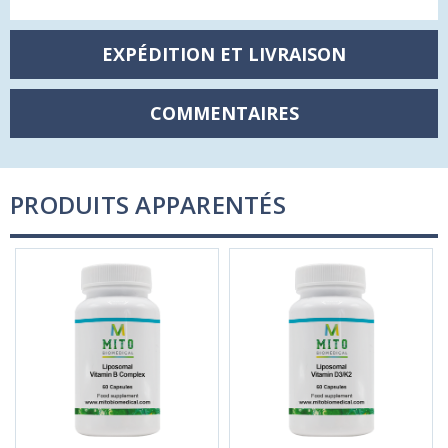
EXPÉDITION ET LIVRAISON
COMMENTAIRES
PRODUITS APPARENTÉS