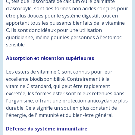
C, tels que l'ascorbate de calcium ou le palmitate
d'ascorbyle, sont des formes non acides conçues pour
être plus douces pour le système digestif, tout en
apportant tous les puissants bienfaits de la vitamine
C. Ils sont donc idéaux pour une utilisation
quotidienne, même pour les personnes à l'estomac
sensible.
Absorption et rétention supérieures
Les esters de vitamine C sont connus pour leur
excellente biodisponibilité. Contrairement à la
vitamine C standard, qui peut être rapidement
excrétée, les formes ester sont mieux retenues dans
l'organisme, offrant une protection antioxydante plus
durable. Cela signifie un soutien plus constant de
l'énergie, de l'immunité et du bien-être général.
Défense du système immunitaire