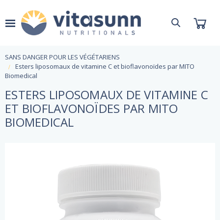
SANS DANGER POUR LES VÉGÉTARIENS
Esters liposomaux de vitamine C et bioflavonoïdes par MITO
Biomedical
ESTERS LIPOSOMAUX DE VITAMINE C
ET BIOFLAVONOÏDES PAR MITO
BIOMEDICAL