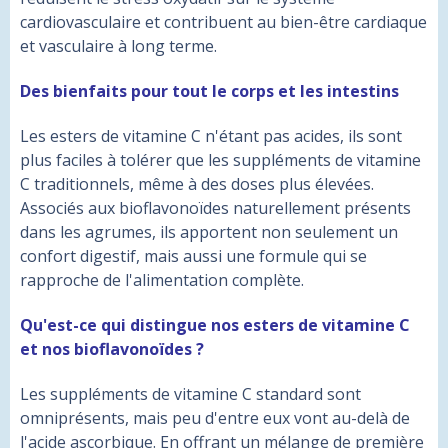
cardiovasculaire et contribuent au bien-être cardiaque
et vasculaire à long terme.
Des bienfaits pour tout le corps et les intestins
Les esters de vitamine C n'étant pas acides, ils sont
plus faciles à tolérer que les suppléments de vitamine
C traditionnels, même à des doses plus élevées.
Associés aux bioflavonoïdes naturellement présents
dans les agrumes, ils apportent non seulement un
confort digestif, mais aussi une formule qui se
rapproche de l'alimentation complète.
Qu'est-ce qui distingue nos esters de vitamine C
et nos bioflavonoïdes ?
Les suppléments de vitamine C standard sont
omniprésents, mais peu d'entre eux vont au-delà de
l'acide ascorbique. En offrant un mélange de première