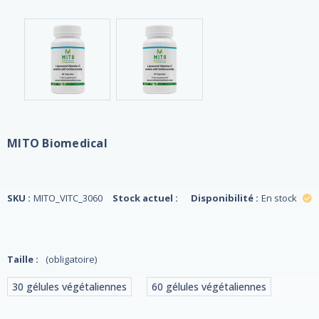
MITO Biomedical
SKU :
MITO_VITC_3060
Stock actuel :
Disponibilité :
En stock
Taille :
(obligatoire)
30 gélules végétaliennes
60 gélules végétaliennes