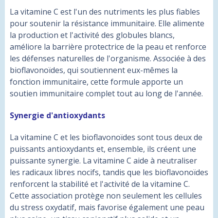
La vitamine C est l'un des nutriments les plus fiables
pour soutenir la résistance immunitaire. Elle alimente
la production et l'activité des globules blancs,
améliore la barrière protectrice de la peau et renforce
les défenses naturelles de l'organisme. Associée à des
bioflavonoïdes, qui soutiennent eux-mêmes la
fonction immunitaire, cette formule apporte un
soutien immunitaire complet tout au long de l'année.
Synergie d'antioxydants
La vitamine C et les bioflavonoïdes sont tous deux de
puissants antioxydants et, ensemble, ils créent une
puissante synergie. La vitamine C aide à neutraliser
les radicaux libres nocifs, tandis que les bioflavonoïdes
renforcent la stabilité et l'activité de la vitamine C.
Cette association protège non seulement les cellules
du stress oxydatif, mais favorise également une peau