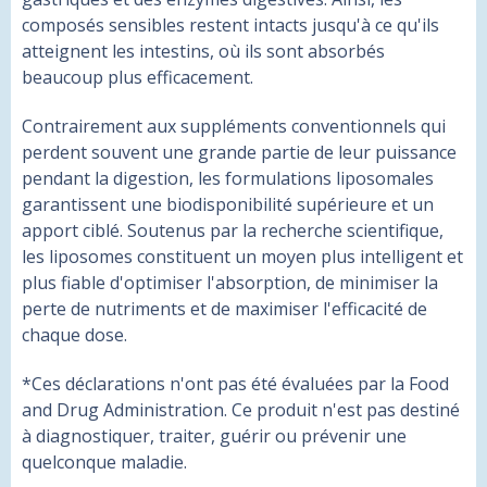
composés sensibles restent intacts jusqu'à ce qu'ils
atteignent les intestins, où ils sont absorbés
beaucoup plus efficacement.
Contrairement aux suppléments conventionnels qui
perdent souvent une grande partie de leur puissance
pendant la digestion, les formulations liposomales
garantissent une biodisponibilité supérieure et un
apport ciblé. Soutenus par la recherche scientifique,
les liposomes constituent un moyen plus intelligent et
plus fiable d'optimiser l'absorption, de minimiser la
perte de nutriments et de maximiser l'efficacité de
chaque dose.
*Ces déclarations n'ont pas été évaluées par la Food
and Drug Administration. Ce produit n'est pas destiné
à diagnostiquer, traiter, guérir ou prévenir une
quelconque maladie.