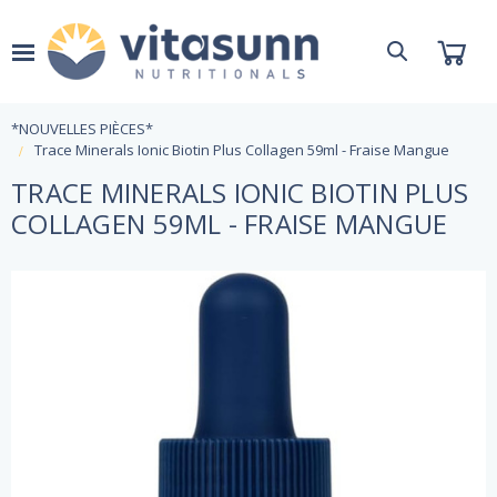
*NOUVELLES PIÈCES*
Trace Minerals Ionic Biotin Plus Collagen 59ml - Fraise Mangue
TRACE MINERALS IONIC BIOTIN PLUS
COLLAGEN 59ML - FRAISE MANGUE