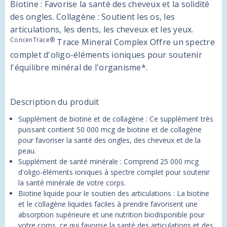
Biotine : Favorise la santé des cheveux et la solidité
des ongles.
Collagène : Soutient les os, les
articulations, les dents, les cheveux et les yeux.
ConcenTrace®
Trace Mineral Complex Offre un spectre
complet d'oligo-éléments ioniques pour soutenir
l'équilibre minéral de l'organisme*.
Description du produit
Supplément de biotine et de collagène : Ce supplément très
puissant contient 50 000 mcg de biotine et de collagène
pour favoriser la santé des ongles, des cheveux et de la
peau.
Supplément de santé minérale : Comprend 25 000 mcg
d'oligo-éléments ioniques à spectre complet pour soutenir
la santé minérale de votre corps.
Biotine liquide pour le soutien des articulations : La biotine
et le collagène liquides faciles à prendre favorisent une
absorption supérieure et une nutrition biodisponible pour
votre corps, ce qui favorise la santé des articulations et des