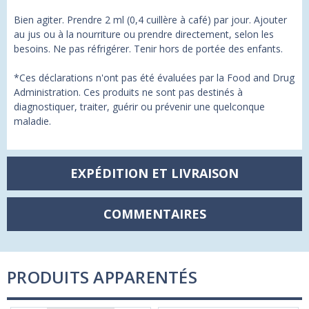
Bien agiter. Prendre 2 ml (0,4 cuillère à café) par jour. Ajouter
au jus ou à la nourriture ou prendre directement, selon les
besoins. Ne pas réfrigérer. Tenir hors de portée des enfants.
*Ces déclarations n'ont pas été évaluées par la Food and Drug
Administration. Ces produits ne sont pas destinés à
diagnostiquer, traiter, guérir ou prévenir une quelconque
maladie.
EXPÉDITION ET LIVRAISON
COMMENTAIRES
PRODUITS APPARENTÉS