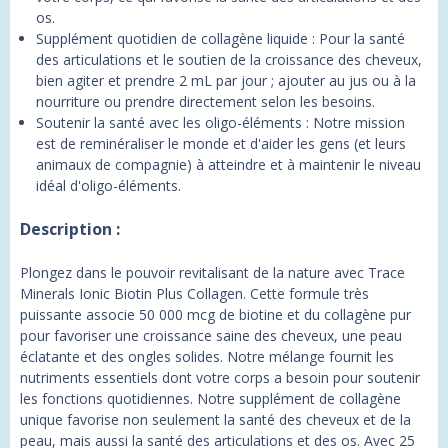
os.
Supplément quotidien de collagène liquide : Pour la santé
des articulations et le soutien de la croissance des cheveux,
bien agiter et prendre 2 mL par jour ; ajouter au jus ou à la
nourriture ou prendre directement selon les besoins.
Soutenir la santé avec les oligo-éléments : Notre mission
est de reminéraliser le monde et d'aider les gens (et leurs
animaux de compagnie) à atteindre et à maintenir le niveau
idéal d'oligo-éléments.
Description :
Plongez dans le pouvoir revitalisant de la nature avec Trace
Minerals Ionic Biotin Plus Collagen. Cette formule très
puissante associe 50 000 mcg de biotine et du collagène pur
pour favoriser une croissance saine des cheveux, une peau
éclatante et des ongles solides. Notre mélange fournit les
nutriments essentiels dont votre corps a besoin pour soutenir
les fonctions quotidiennes. Notre supplément de collagène
unique favorise non seulement la santé des cheveux et de la
peau, mais aussi la santé des articulations et des os. Avec 25