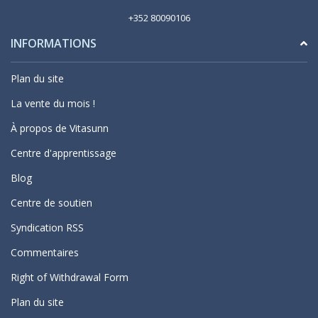
+352 80090106
INFORMATIONS
Plan du site
La vente du mois !
À propos de Vitasunn
Centre d'apprentissage
Blog
Centre de soutien
Syndication RSS
Commentaires
Right of Withdrawal Form
Plan du site