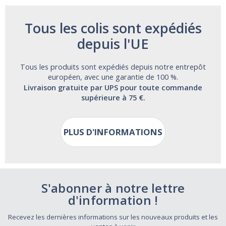
Tous les colis sont expédiés
depuis l'UE
Tous les produits sont expédiés depuis notre entrepôt
européen, avec une garantie de 100 %.
Livraison gratuite par UPS pour toute commande
supérieure à 75 €.
PLUS D'INFORMATIONS
S'abonner à notre lettre
d'information !
Recevez les dernières informations sur les nouveaux produits et les