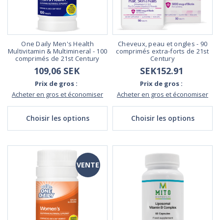
One Daily Men's Health
Cheveux, peau et ongles - 90
Multivitamin & Multimineral - 100
comprimés extra-forts de 21st
comprimés de 21st Century
Century
109,06 SEK
SEK152.91
Prix de gros :
Prix de gros :
Acheter en gros et économiser
Acheter en gros et économiser
Choisir les options
Choisir les options
VENTE