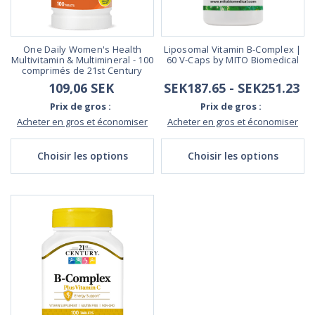
One Daily Women's Health
Liposomal Vitamin B-Complex |
Multivitamin & Multimineral - 100
60 V-Caps by MITO Biomedical
comprimés de 21st Century
109,06 SEK
SEK187.65 - SEK251.23
Prix de gros :
Prix de gros :
Acheter en gros et économiser
Acheter en gros et économiser
Choisir les options
Choisir les options