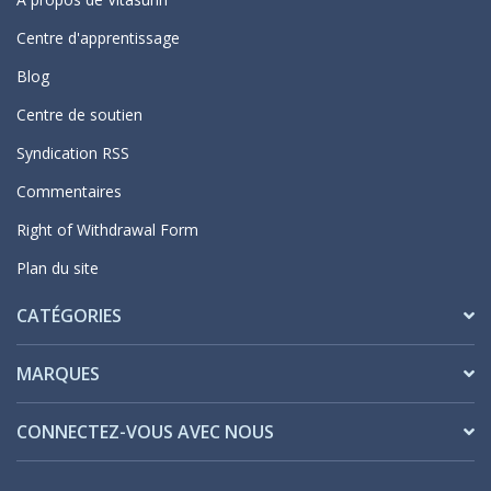
Centre d'apprentissage
Blog
Centre de soutien
Syndication RSS
Commentaires
Right of Withdrawal Form
Plan du site
CATÉGORIES
MARQUES
CONNECTEZ-VOUS AVEC NOUS