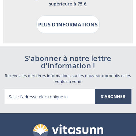
supérieure à 75 €.
PLUS D'INFORMATIONS
S'abonner à notre lettre
d'information !
Recevez les dernières informations sur les nouveaux produits et les
ventes à venir
Adresse
électronique